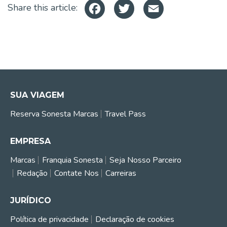
Facebook
Twitter
Email
Share this article:
SUA VIAGEM
Reserva Sonesta Marcas
Travel Pass
EMPRESA
Marcas
Franquia Sonesta
Seja Nosso Parceiro
Redação
Contate Nos
Carreiras
JURÍDICO
Política de privacidade
Declaração de cookies