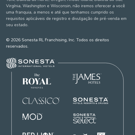
Virgínia, Washington e Wisconsin, não iremos oferecer a você
uma franquia, a menos e até que tenhamos cumprido os
requisitos aplicáveis de registro e divulgação de pré-venda em
seu estado.
© 2026 Sonesta RL Franchising, Inc. Todos os direitos
reservados.