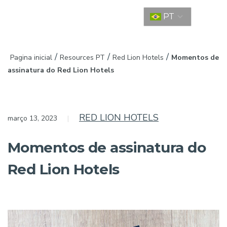
PT
/
/
/
Pagina inicial
Resources PT
Red Lion Hotels
Momentos de
assinatura do Red Lion Hotels
RED LION HOTELS
março 13, 2023
Momentos de assinatura do
Red Lion Hotels