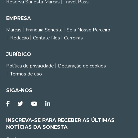
Reserva Sonesta Marcas
Travel Pass
EMPRESA
Marcas
Franquia Sonesta
Seja Nosso Parceiro
Redação
Contate Nos
Carreiras
JURÍDICO
Política de privacidade
Declaração de cookies
Termos de uso
SIGA-NOS
INSCREVA-SE PARA RECEBER AS ÚLTIMAS
NOTÍCIAS DA SONESTA