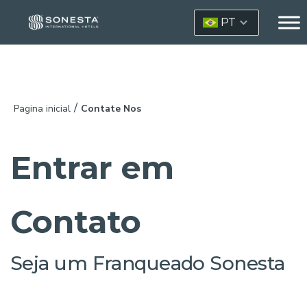
PT
/
Pagina inicial
Contate Nos
Entrar em
Contato
Seja um Franqueado Sonesta