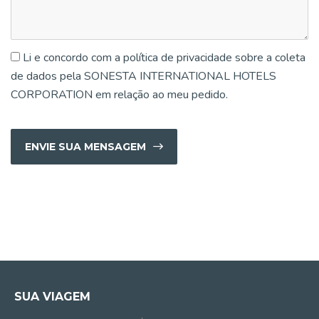
Li e concordo com a política de privacidade sobre a coleta
de dados pela SONESTA INTERNATIONAL HOTELS
CORPORATION em relação ao meu pedido.
ENVIE SUA MENSAGEM
SUA VIAGEM