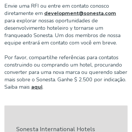
Envie uma RFI ou entre em contato conosco
diretamente em
development@sonesta.com
para explorar nossas oportunidades de
desenvolvimento hoteleiro y tornarse um
franqueado Sonesta. Um dos membros de nossa
equipe entrará em contato com você em breve.
Por favor, compartilhe referências para contatos
construindo ou comprando um hotel, procurando
converter para uma nova marca ou querendo saber
mais sobre o Sonesta. Ganhe $ 2.500 por indicação.
Saiba mais
.
aqui
Sonesta International Hotels