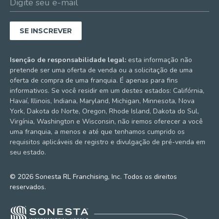
Isenção de responsabilidade legal:
esta informação não
pretende ser uma oferta de venda ou a solicitação de uma
oferta de compra de uma franquia. É apenas para fins
informativos. Se você residir em um destes estados: Califórnia,
Havaí, Illinois, Indiana, Maryland, Michigan, Minnesota, Nova
York, Dakota do Norte, Oregon, Rhode Island, Dakota do Sul,
Virgínia, Washington e Wisconsin, não iremos oferecer a você
uma franquia, a menos e até que tenhamos cumprido os
requisitos aplicáveis de registro e divulgação de pré-venda em
seu estado.
© 2026 Sonesta RL Franchising, Inc. Todos os direitos
reservados.