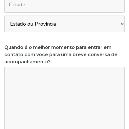
Quando é o melhor momento para entrar em
contato com você para uma breve conversa de
acompanhamento?