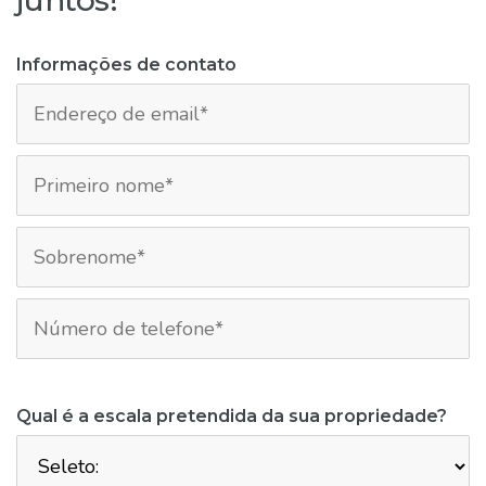
juntos!
Informações de contato
Qual é a escala pretendida da sua propriedade?