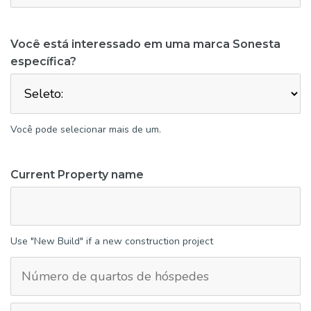
Você está interessado em uma marca Sonesta
específica?
Você pode selecionar mais de um.
Current Property name
Use "New Build" if a new construction project