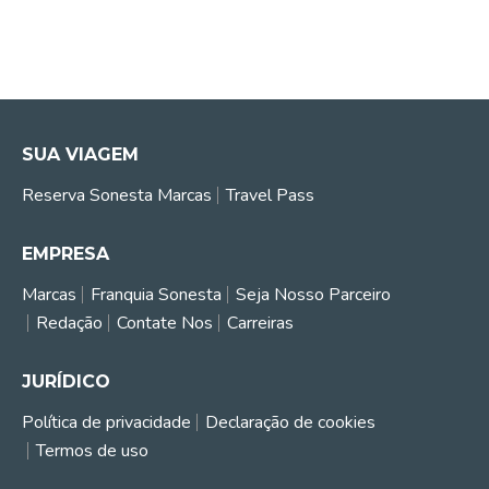
SUA VIAGEM
Reserva Sonesta Marcas
Travel Pass
EMPRESA
Marcas
Franquia Sonesta
Seja Nosso Parceiro
Redação
Contate Nos
Carreiras
JURÍDICO
Política de privacidade
Declaração de cookies
Termos de uso