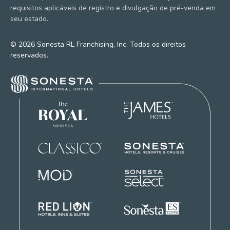
requisitos aplicáveis de registro e divulgação de pré-venda em
seu estado.
© 2026 Sonesta RL Franchising, Inc. Todos os direitos
reservados.