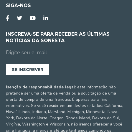
SIGA-NOS
INSCREVA-SE PARA RECEBER AS ÚLTIMAS
NOTÍCIAS DA SONESTA
Isenção de responsabilidade legal:
esta informação não
pretende ser uma oferta de venda ou a solicitação de uma
oferta de compra de uma franquia. É apenas para fins
informativos. Se você residir em um destes estados: Califórnia,
Havaí, Illinois, Indiana, Maryland, Michigan, Minnesota, Nova
York, Dakota do Norte, Oregon, Rhode Island, Dakota do Sul,
Virgínia, Washington e Wisconsin, não iremos oferecer a você
uma franquia, a menos e até que tenhamos cumprido os