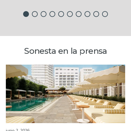
Sonesta en la prensa
junio 2, 2026