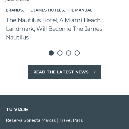
BRANDS
THE JAMES HOTELS
THE MANUAL
The Nautilus Hotel, A Miami Beach
Landmark, Will Become The James
Nautilus
READ THE LATEST NEWS
TU VIAJE
Reserva Sonesta Marcas
Travel Pass