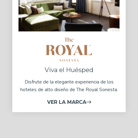
Viva el Huésped
Disfrute de la elegante experiencia de los
hoteles de alto diseño de The Royal Sonesta.
VER LA MARCA