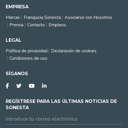
EMPRESA
Marcas
Franquicia Sonesta
Asociarse con Nosotros
Prensa
Contacto
Empleos
LEGAL
Política de privacidad
Declaración de cookies
Condiciones de uso
SÍGANOS
REGÍSTRESE PARA LAS ÚLTIMAS NOTICIAS DE
SONESTA