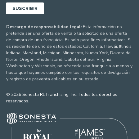
Descargo de responsabilidad legal:
Esta información no
pretende ser una oferta de venta o la solicitud de una oferta
de compra de una franquicia. Es solo para fines informativos. Si
es residente de uno de estos estados: California, Hawái, Illinois,
Indiana, Maryland, Michigan, Minnesota, Nueva York, Dakota del
Norte, Oregón, Rhode Island, Dakota del Sur, Virginia,
Washington y Wisconsin, no ofrecerle una franquicia a menos y
hasta que hayamos cumplido con los requisitos de divulgación
y registro de preventa aplicables en su estado.
© 2026 Sonesta RL Franchising, Inc. Todos los derechos
reservados.