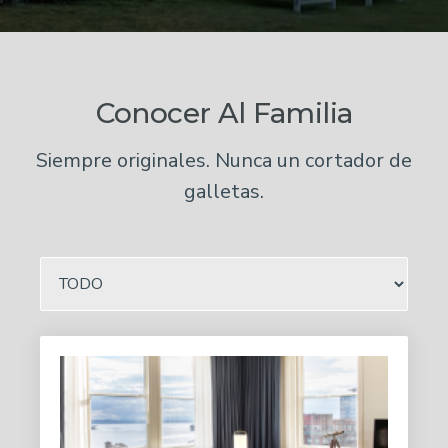
Conocer Al Familia
Siempre originales. Nunca un cortador de
galletas.