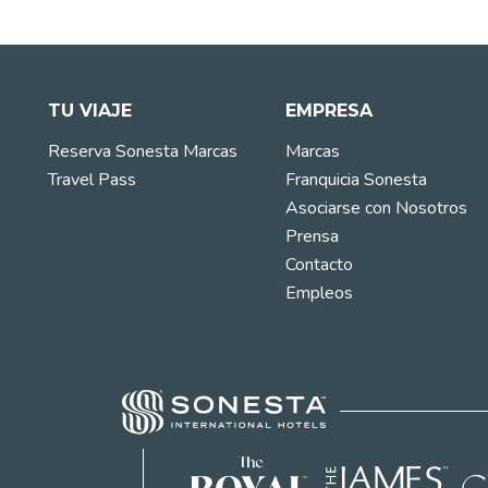
TU VIAJE
EMPRESA
Reserva Sonesta Marcas
Marcas
Travel Pass
Franquicia Sonesta
Asociarse con Nosotros
Prensa
Contacto
Empleos