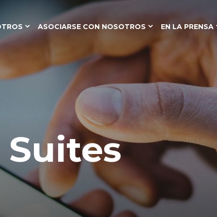
OTROS
ASOCIARSE CON NOSOTROS
EN LA PRENSA
 Suites