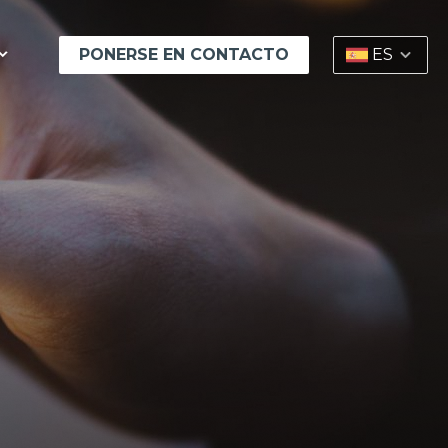
PONERSE EN CONTACTO
ES