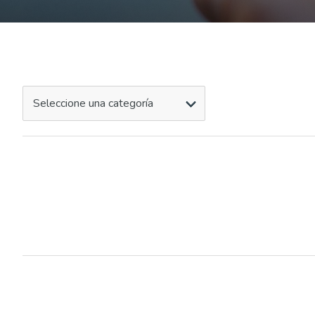
Seleccione una categoría