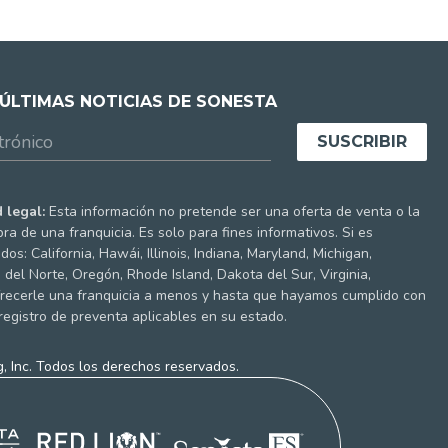
 ÚLTIMAS NOTICIAS DE SONESTA
 legal:
Esta información no pretende ser una oferta de venta o la
ra de una franquicia. Es solo para fines informativos. Si es
os: California, Hawái, Illinois, Indiana, Maryland, Michigan,
del Norte, Oregón, Rhode Island, Dakota del Sur, Virginia,
recerle una franquicia a menos y hasta que hayamos cumplido con
 registro de preventa aplicables en su estado.
, Inc. Todos los derechos reservados.